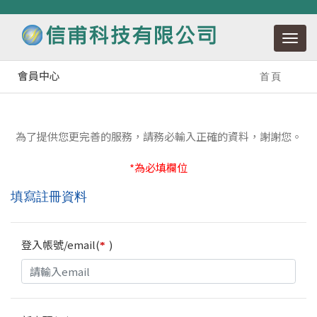
會員中心
首頁
為了提供您更完善的服務，請務必輸入正確的資料，謝謝您。
*為必填欄位
填寫註冊資料
登入帳號/email(
)
*